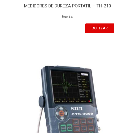
MEDIDORES DE DUREZA PORTATIL – TH-210
Brands:
COTIZAR