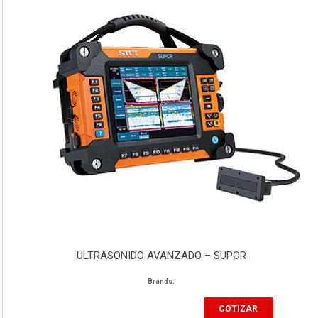
ULTRASONIDO AVANZADO – SUPOR
Brands:
COTIZAR