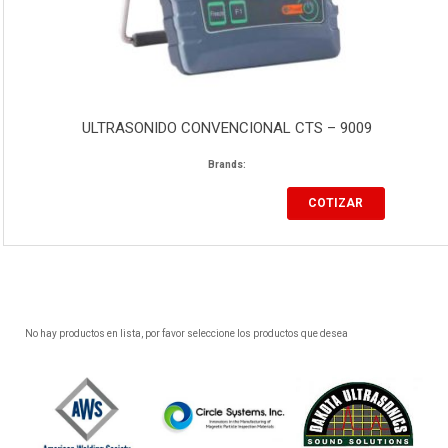
ULTRASONIDO CONVENCIONAL CTS – 9009
Brands:
COTIZAR
No hay productos en lista, por favor seleccione los productos que desea