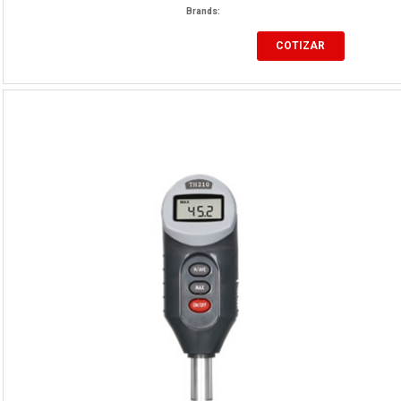
Brands:
COTIZAR