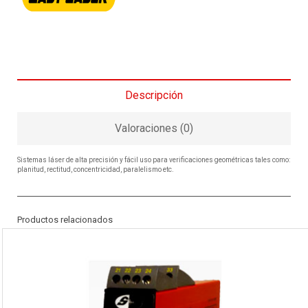
Descripción
Valoraciones (0)
Sistemas láser de alta precisión y fácil uso para verificaciones geométricas tales como:
planitud, rectitud, concentricidad, paralelismo etc.
Productos relacionados