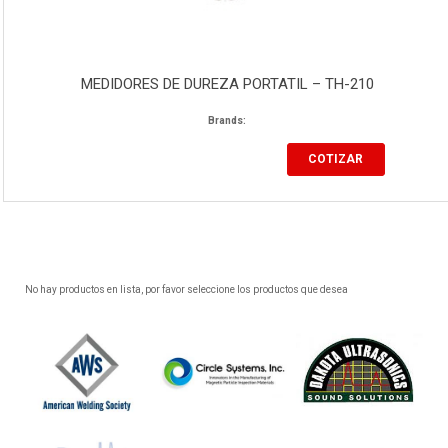
MEDIDORES DE DUREZA PORTATIL – TH-210
Brands:
COTIZAR
No hay productos en lista, por favor seleccione los productos que desea