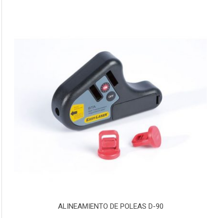
ALINEAMIENTO DE POLEAS D-90