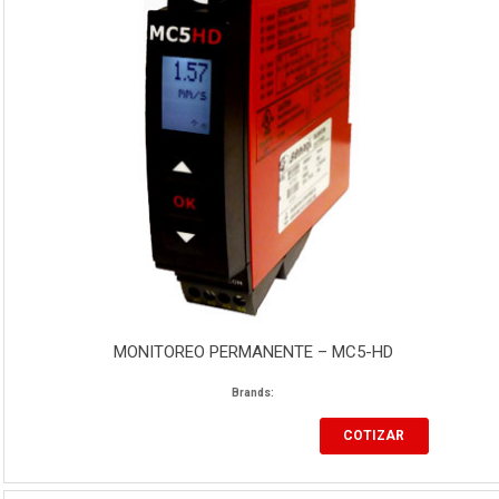
MONITOREO PERMANENTE – MC5-HD
Brands:
COTIZAR