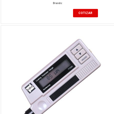
Brands:
COTIZAR