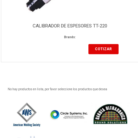
CALIBRADOR DE ESPESORES TT-220
Brands:
COTIZAR
No hay productos en lista, por favor seleccione los productos que desea