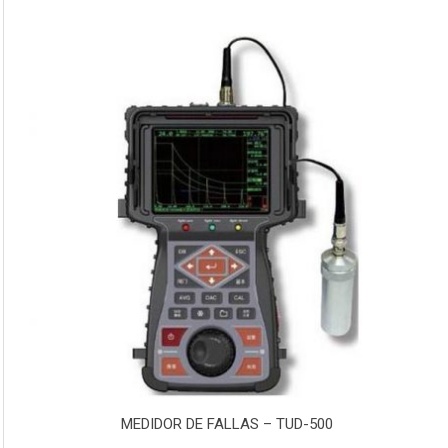
MEDIDOR DE FALLAS – TUD-500