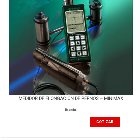
MEDIDOR DE ELONGACIÓN DE PERNOS – MINIMAX
Brands:
COTIZAR