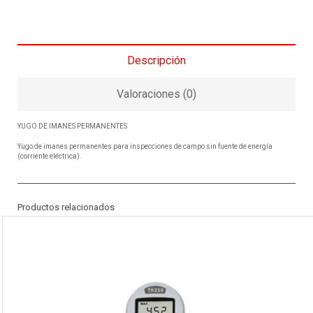
Descripción
Valoraciones (0)
YUGO DE IMANES PERMANENTES
Yugo de imanes permanentes para inspecciones de campo sin fuente de energía
(corriente eléctrica).
Productos relacionados