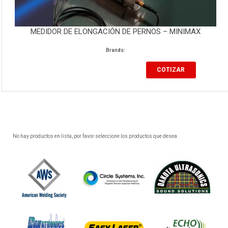
MEDIDOR DE ELONGACIÓN DE PERNOS – MINIMAX
Brands:
COTIZAR
No hay productos en lista, por favor seleccione los productos que desea