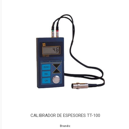
CALIBRADOR DE ESPESORES TT-100
Brands: