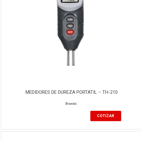
MEDIDORES DE DUREZA PORTATIL – TH-210
Brands:
COTIZAR