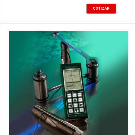
COTIZAR