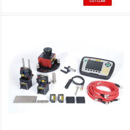
COTIZAR