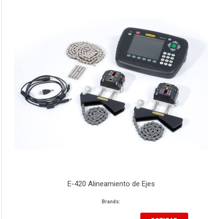
E-420 Alineamiento de Ejes
Brands: