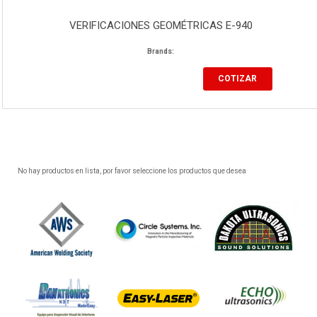
VERIFICACIONES GEOMÉTRICAS E-940
Brands:
COTIZAR
No hay productos en lista, por favor seleccione los productos que desea