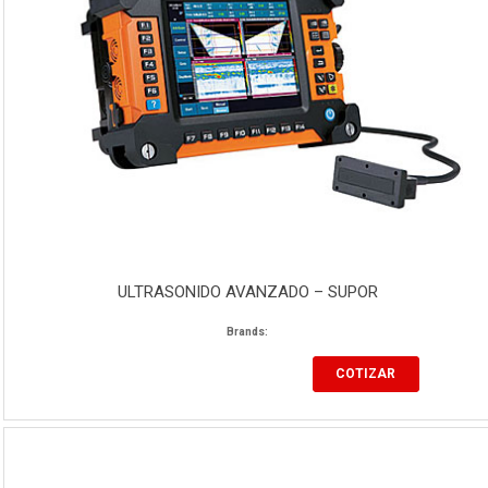
ULTRASONIDO AVANZADO – SUPOR
Brands:
COTIZAR