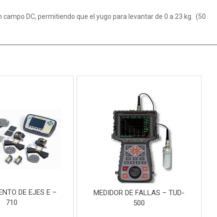
 campo DC, permitiendo que el yugo para levantar de 0 a 23 kg. (50
ENTO DE EJES E –
MEDIDOR DE FALLAS – TUD-
710
500