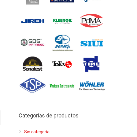
Categorías de productos
Sin categoría