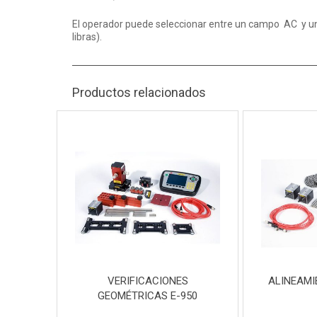
El operador puede seleccionar entre un campo AC y un
libras).
Productos relacionados
VERIFICACIONES
ALINEAMI
GEOMÉTRICAS E-950