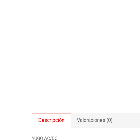
Descripción
Valoraciones (0)
YUGO AC/DC